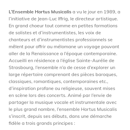
L’Ensemble Hortus Musicalis
a vu le jour en 1989, a
l’initiative de Jean-Luc Iffrig, le directeur artistique.
En grand choeur tout comme en petites formations
de solistes et d’instrumentistes, les voix de
chanteurs et d’instrumentistes professionnels se
mêlent pour offrir au mélomane un voyage pouvant
aller de la Renaissance a l’époque contemporaine.
Accueilli en résidence a l’église Sainte-Aurélie de
Strasbourg, l’ensemble n’a de cesse d’explorer un
large répertoire comprenant des pièces baroques,
classiques, romantiques, contemporaines etc.,
d’inspiration profane ou religieuse, souvent mises
en scène lors des concerts. Animé par l’envie de
partager la musique vocale et instrumentale avec
le plus grand nombre, l’ensemble Hortus Musicalis
s’inscrit, depuis ses débuts, dans une démarche
fidèle a trois grands principes :