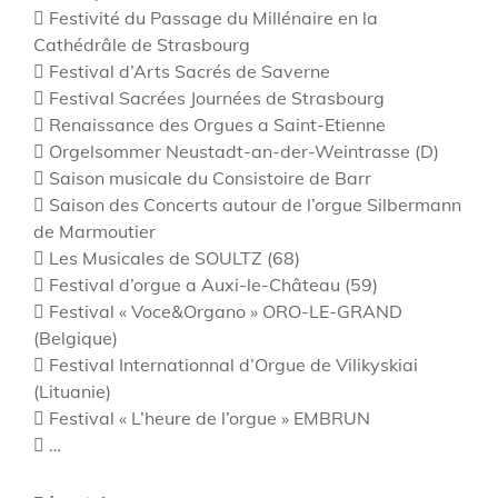
 Festivité du Passage du Millénaire en la
Cathédrâle de Strasbourg
 Festival d’Arts Sacrés de Saverne
 Festival Sacrées Journées de Strasbourg
 Renaissance des Orgues a Saint-Etienne
 Orgelsommer Neustadt-an-der-Weintrasse (D)
 Saison musicale du Consistoire de Barr
 Saison des Concerts autour de l’orgue Silbermann
de Marmoutier
 Les Musicales de SOULTZ (68)
 Festival d’orgue a Auxi-le-Château (59)
 Festival « Voce&Organo » ORO-LE-GRAND
(Belgique)
 Festival Internationnal d’Orgue de Vilikyskiai
(Lituanie)
 Festival « L’heure de l’orgue » EMBRUN
 …