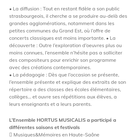
• La diffusion : Tout en restant fidèle a son public
strasbourgeois, il cherche a se produire au-delà des
grandes agglomérations, notamment dans les
petites communes du Grand Est, où l’offre de
concerts classiques est moins importante. • La
découverte : Outre l’exploration d’oeuvres plus ou
moins connues, l’ensemble n’hésite pas a solliciter
des compositeurs pour enrichir son programme
avec des créations contemporaines.
• La pédagogie : Dès que l’occasion se présente,
l’ensemble présente et explique des extraits de son
répertoire a des classes des écoles élémentaires,
collèges… et ouvre ses répétitions aux élèves, a
leurs enseignants et a leurs parents.
L’Ensemble HORTUS MUSICALIS a participé a
différentes saisons et festivals
 Musiques&Mémoires en Haute-Saône