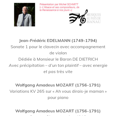
Jean-Frédéric EDELMANN (1749-1794)
Sonate 1 pour le clavecin avec accompagnement
de violon
Dédiée à Monsieur le Baron DE DIETRICH
Avec précipitation – d’un ton plaintif – avec energie
et pas très vite
Wolfgang Amadeus MOZART (1756-1791)
Variations KV 265 sur « Ah vous dirais-je maman »
pour piano
Wolfgang Amadeus MOZART (1756-1791)