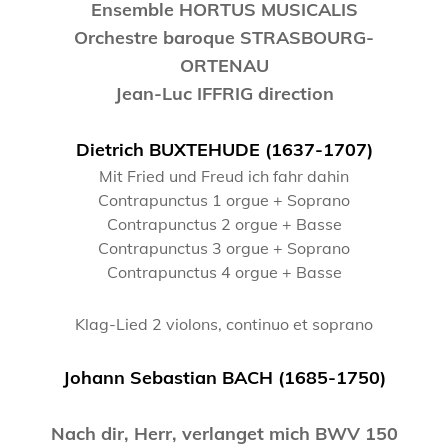
Ensemble HORTUS MUSICALIS
Orchestre baroque STRASBOURG-
ORTENAU
Jean-Luc IFFRIG direction
Dietrich BUXTEHUDE (1637-1707)
Mit Fried und Freud ich fahr dahin
Contrapunctus 1 orgue + Soprano
Contrapunctus 2 orgue + Basse
Contrapunctus 3 orgue + Soprano
Contrapunctus 4 orgue + Basse
Klag-Lied 2 violons, continuo et soprano
Johann Sebastian BACH (1685-1750)
Nach dir, Herr, verlanget mich BWV 150