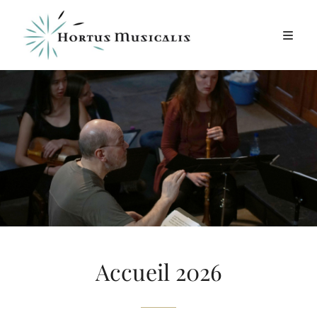
Accueil 2026