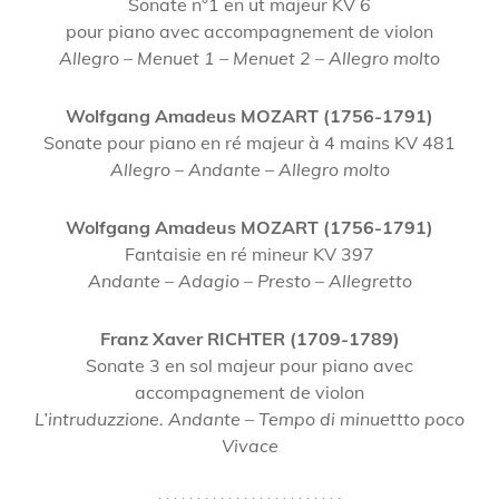
Sonate n°1 en ut majeur KV 6
pour piano avec accompagnement de violon
Allegro – Menuet 1 – Menuet 2 – Allegro molto
Wolfgang Amadeus MOZART (1756-1791)
Sonate pour piano en ré majeur à 4 mains KV 481
Allegro – Andante – Allegro molto
Wolfgang Amadeus MOZART (1756-1791)
Fantaisie en ré mineur KV 397
Andante – Adagio – Presto – Allegretto
Franz Xaver RICHTER (1709-1789)
Sonate 3 en sol majeur pour piano avec
accompagnement de violon
L’intruduzzione. Andante – Tempo di minuettto poco
Vivace