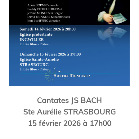
Cantates JS BACH
Ste Aurélie STRASBOURG
15 février 2026 à 17h00